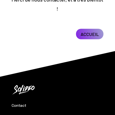
!
ACCUEIL
Contact