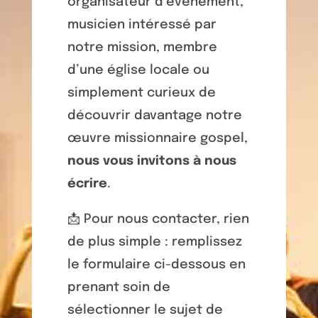
organisateur d’événement,
musicien intéressé par
notre mission, membre
d’une église locale ou
simplement curieux de
découvrir davantage notre
œuvre missionnaire gospel,
nous vous invitons à nous
écrire
.
📩 Pour nous contacter, rien
de plus simple : remplissez
le formulaire ci-dessous en
prenant soin de
sélectionner le sujet de