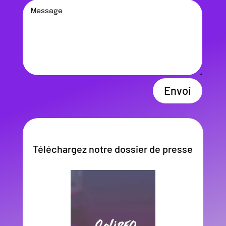
Envoi
Téléchargez notre dossier de presse