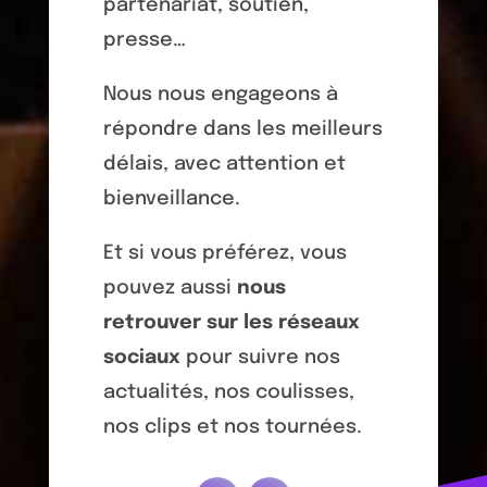
partenariat, soutien,
presse…
Nous nous engageons à
répondre dans les meilleurs
délais, avec attention et
bienveillance.
Et si vous préférez, vous
pouvez aussi
nous
retrouver sur les réseaux
sociaux
pour suivre nos
actualités, nos coulisses,
nos clips et nos tournées.