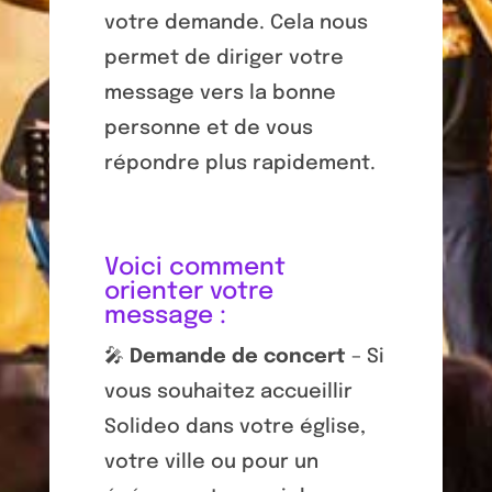
votre demande. Cela nous
permet de diriger votre
message vers la bonne
personne et de vous
répondre plus rapidement.
Voici comment
orienter votre
message :
🎤
Demande de concert
– Si
vous souhaitez accueillir
Solideo dans votre église,
votre ville ou pour un