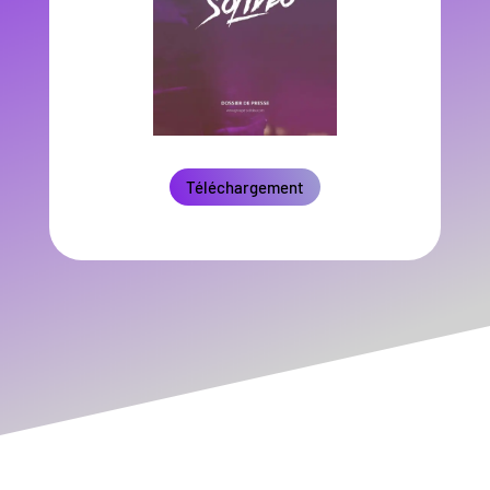
Téléchargement