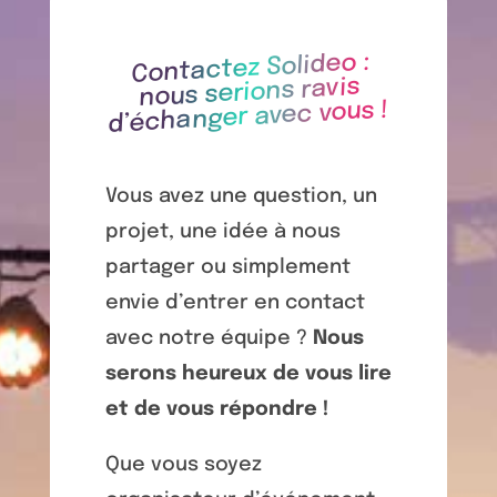
Contactez Solideo :
nous serions ravis
d’échanger avec vous !
Vous avez une question, un
projet, une idée à nous
partager ou simplement
envie d’entrer en contact
avec notre équipe ?
Nous
serons heureux de vous lire
et de vous répondre !
Que vous soyez