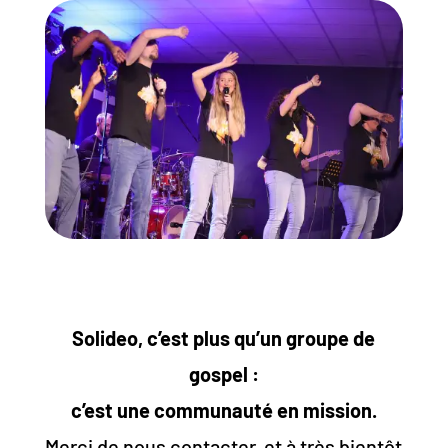
Solideo, c’est plus qu’un groupe de
gospel :
c’est une communauté en mission.
Merci de nous contacter, et à très bientôt